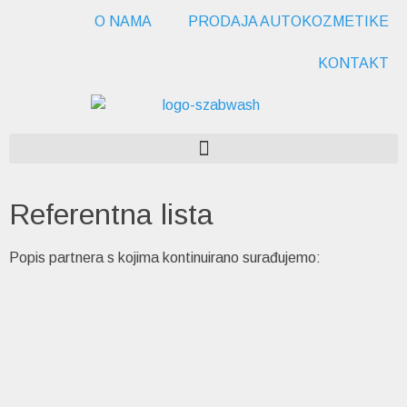
O NAMA
PRODAJA AUTOKOZMETIKE
KONTAKT
Referentna lista
Popis partnera s kojima kontinuirano surađujemo: