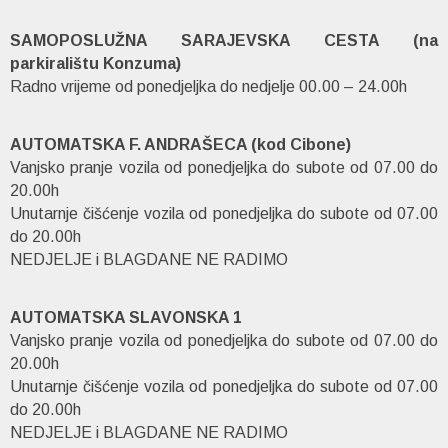
SAMOPOSLUŽNA SARAJEVSKA CESTA (na
parkiralištu Konzuma)
Radno vrijeme od ponedjeljka do nedjelje 00.00 – 24.00h
AUTOMATSKA F. ANDRAŠECA (kod Cibone)
Vanjsko pranje vozila od ponedjeljka do subote od 07.00 do
20.00h
Unutarnje čišćenje vozila od ponedjeljka do subote od 07.00
do 20.00h
NEDJELJE i BLAGDANE NE RADIMO
AUTOMATSKA SLAVONSKA 1
Vanjsko pranje vozila od ponedjeljka do subote od 07.00 do
20.00h
Unutarnje čišćenje vozila od ponedjeljka do subote od 07.00
do 20.00h
NEDJELJE i BLAGDANE NE RADIMO